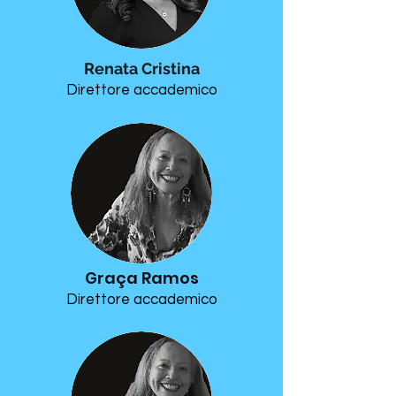
Renata Cristina
Direttore accademico
Graça Ramos
Direttore accademico