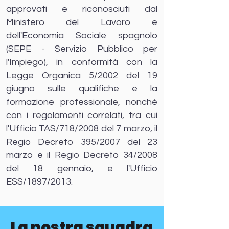
approvati e riconosciuti dal
Ministero del Lavoro e
dell'Economia Sociale spagnolo
(SEPE - Servizio Pubblico per
l'Impiego), in conformità con la
Legge Organica 5/2002 del 19
giugno sulle qualifiche e la
formazione professionale, nonché
con i regolamenti correlati, tra cui
l'Ufficio TAS/718/2008 del 7 marzo, il
Regio Decreto 395/2007 del 23
marzo e il Regio Decreto 34/2008
del 18 gennaio, e l'Ufficio
ESS/1897/2013.
La nostra squadra