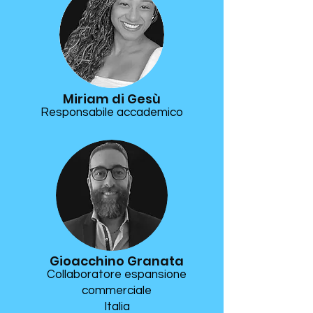
Miriam di Gesù
Responsabile accademico
Gioacchino Granata
Collaboratore espansione
commerciale
Italia