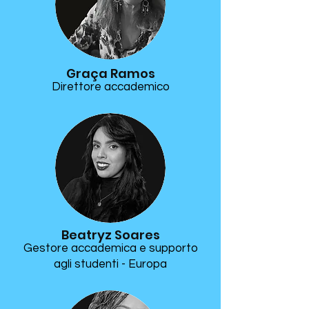
Graça Ramos
Direttore accademico
Beatryz Soares
Gestore accademica e supporto
agli studenti - Europa