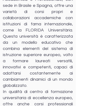
sede in Brasile e Spagna, offre una
varietà di corsi propri e
collaborazioni accademiche con
istituzioni di fama internazionale,
come la FLORIDA Universitària.
Questa università è caratterizzata
da un modello educativo che
combina elementi del sistema di
istruzione superiore europeo, volto
a formare laureati versatili,
innovativi e competenti, capaci di
adattarsi costantemente ai
cambiamenti dinamici di un mondo
globalizzato.
In qualità di centro di formazione
universitaria di eccellenza europeo,
offre anche corsi professionali