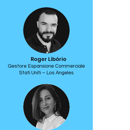
Roger Libório
Gestore Espansione Commerciale
Stati Uniti – Los Angeles