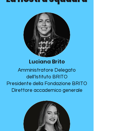
Luciana Brito
Amministratore Delegato
dell'Istituto BRITO
Presidente della Fondazione BRITO
Direttore accademico generale