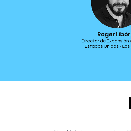
Roger Libór
Director de Expansión
Estados Unidos - Los