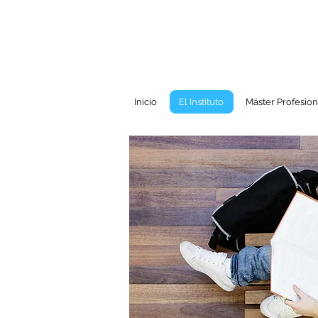
Inicio
El Instituto
Máster Profesion