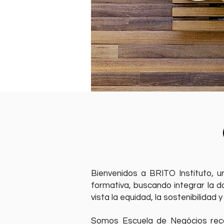
Bienvenidos a BRITO Instituto, u
formativa, buscando integrar la doc
vista la equidad, la sostenibilidad 
Somos Escuela de Negócios reco