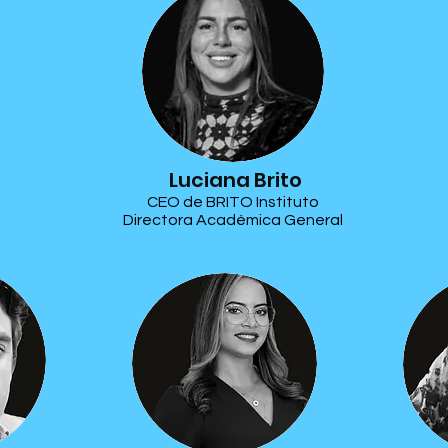
Luciana Brito
CEO de BRITO Instituto
Directora Académica General