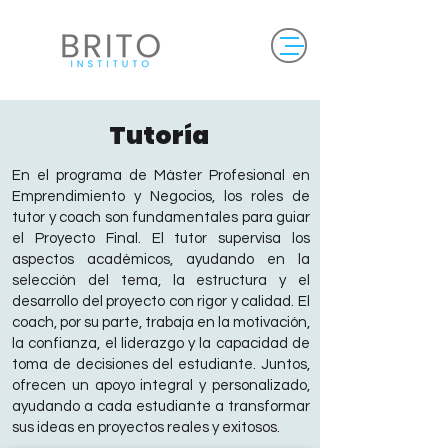
Tutoría
En el programa de Máster Profesional en
Emprendimiento y Negocios, los roles de
tutor y coach son fundamentales para guiar
el Proyecto Final.
El tutor supervisa los
aspectos académicos, ayudando en la
selección del tema, la estructura y el
desarrollo del proyecto con rigor y calidad. El
coach, por su parte, trabaja en la motivación,
la confianza, el liderazgo y la capacidad de
toma de decisiones del estudiante.
Juntos,
ofrecen un apoyo integral y personalizado,
ayudando a cada estudiante a transformar
sus ideas en proyectos reales y exitosos.