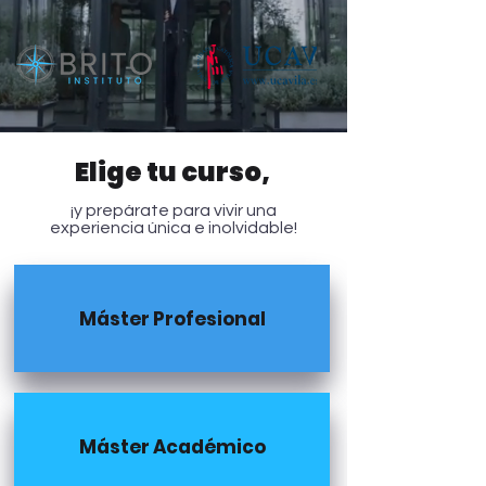
Elige tu curso,
¡y prepárate para vivir una
experiencia única e inolvidable!
Máster Profesional
Máster Académico