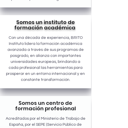
Somos un instituto de
formación académica
Con una década de experiencia, BRITO
Instituto lidera la formación académica
avanzada a través de sus programas de
posgrado, en alianza con importantes
universidades europeas, brindando a
cada profesional las herramientas para
prosperar en un entorno internacional y en
constante transformación.
Somos un centro de
formación profesional
Acreditados por el Ministerio de Trabajo de
España, por el SEPE (Servicio Público de