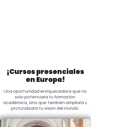
¡Cursos presenciales
en Europa!
Una oportunidad enriquecedora que no
solo potenciará tu formación
académica, sino que también ampliará y
profundizará tu visión del mundo.