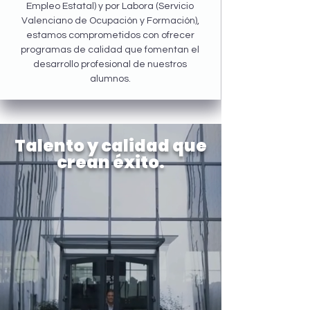
Empleo Estatal) y por Labora (Servicio
Valenciano de Ocupación y Formación),
estamos comprometidos con ofrecer
programas de calidad que fomentan el
desarrollo profesional de nuestros
alumnos.
Talento y calidad que
crean éxito.