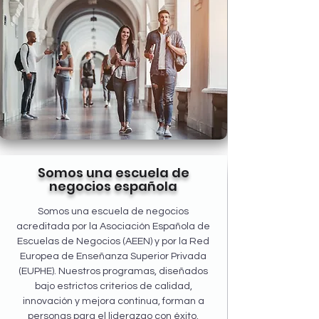
Somos una escuela de
negocios española
Somos una escuela de negocios
acreditada por la Asociación Española de
Escuelas de Negocios (AEEN) y por la Red
Europea de Enseñanza Superior Privada
(EUPHE). Nuestros programas, diseñados
bajo estrictos criterios de calidad,
innovación y mejora continua, forman a
personas para el liderazgo con éxito.